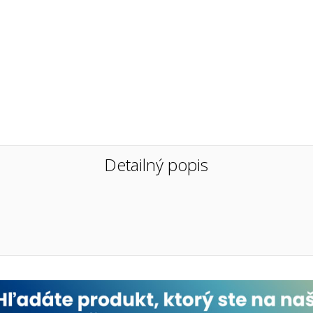
Detailný popis