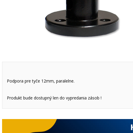
Podpora pre tyče 12mm, paralelne.
Produkt bude dostupný len do vypredania zásob !