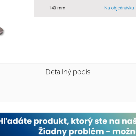
140 mm
Na objednávku
Detailný popis