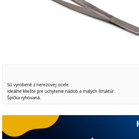
Sú vyrobené z nerezovej ocele.
Ideálne kliešte pre uchytenie nádob a malých štruktúr.
Špička ryhovaná.