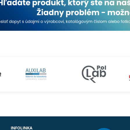
INFOLINKA