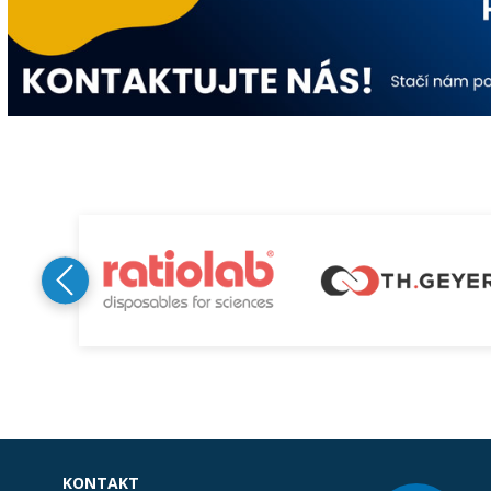
KONTAKT