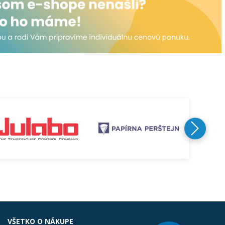
VŠETKO O NÁKUPE