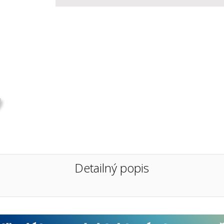
Detailný popis