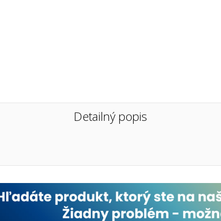
Detailný popis