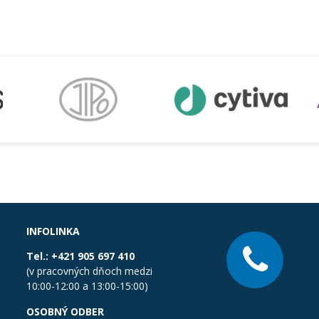
INFOLINKA
Tel.:
+421 905 697 410
(v pracovných dňoch medzi
10:00-12:00 a 13:00-15:00)
OSOBNÝ ODBER