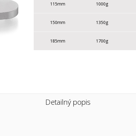
115mm
1000g
150mm
1350g
185mm
1700g
Detailný popis