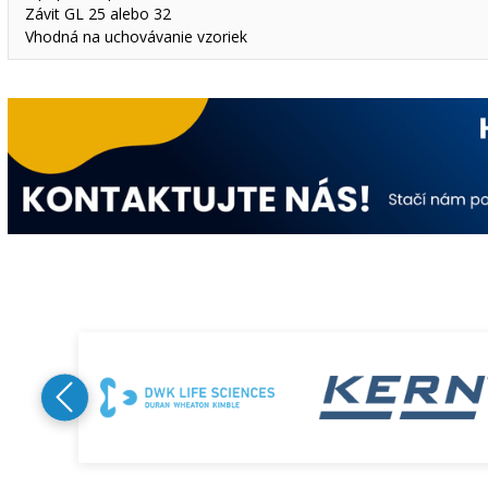
Závit GL 25 alebo 32
Vhodná na uchovávanie vzoriek