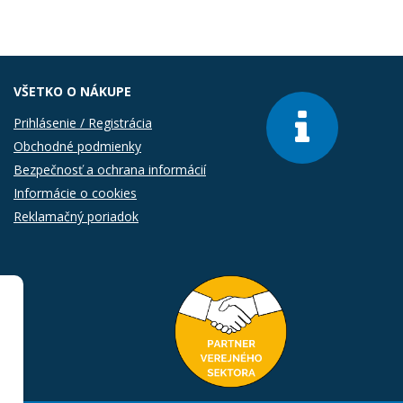
VŠETKO O NÁKUPE
Prihlásenie / Registrácia
Obchodné podmienky
Bezpečnosť a ochrana informácií
Informácie o cookies
Reklamačný poriadok