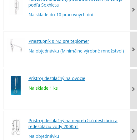
podľa Soxhleta
Na sklade do 10 pracovných dní
Priestupník s NZ pre teplomer
Na objednávku (Minimálne výrobné množstvo!)
Prístroj destilačný na ovocie
Na sklade 1 ks
Prístroj destilačný na nepretržitú destiláciu a
redestiláciu vody 2000ml
Na objednávku