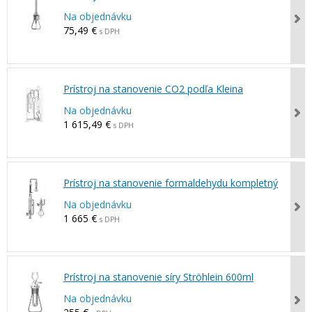
Na objednávku
75,49 €
s DPH
Prístroj na stanovenie CO2 podľa Kleina
Na objednávku
1 615,49 €
s DPH
Prístroj na stanovenie formaldehydu kompletný
Na objednávku
1 665 €
s DPH
Prístroj na stanovenie síry Ströhlein 600ml
Na objednávku