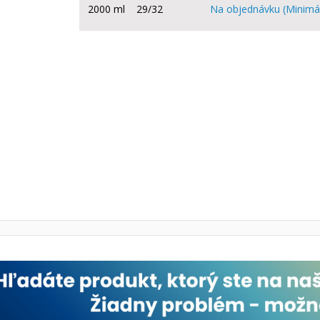
2000 ml
29/32
Na objednávku (Minimá