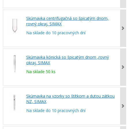
Skúmavka centrifugačná so špicatým dnom,
rovný okraj, SIMAX
Na sklade do 10 pracovných dní
Skúmavka kónická so špicatým dnom ,rovný
okraj, SIMAX
Na sklade 50 ks
Skúmavka na vzorky so štítkom a dutou zátkou
NZ, SIMAX
Na sklade do 10 pracovných dní