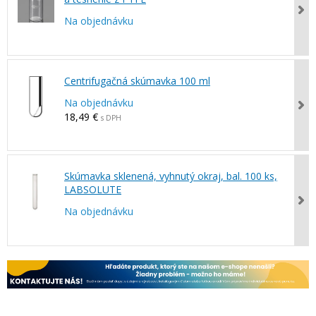
Na objednávku
Centrifugačná skúmavka 100 ml
Na objednávku
18,49 €
s DPH
Skúmavka sklenená, vyhnutý okraj, bal. 100 ks,
LABSOLUTE
Na objednávku