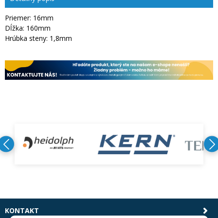
Priemer: 16mm
Dĺžka: 160mm
Hrúbka steny: 1,8mm
KONTAKT