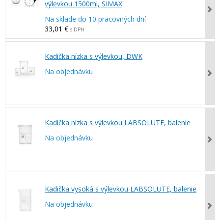
výlevkou 1500ml, SIMAX
Na sklade do 10 pracovných dní
33,01 €
s DPH
Kadička nízka s výlevkou, DWK
Na objednávku
Kadička nízka s výlevkou LABSOLUTE, balenie
Na objednávku
Kadička vysoká s výlevkou LABSOLUTE, balenie
Na objednávku