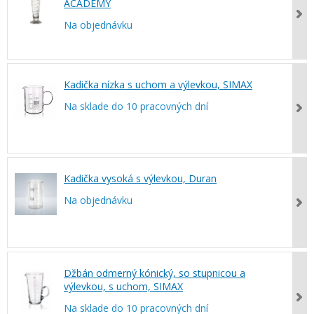
ACADEMY
Na objednávku
Kadička nízka s uchom a výlevkou, SIMAX
Na sklade do 10 pracovných dní
Kadička vysoká s výlevkou, Duran
Na objednávku
Džbán odmerný kónický, so stupnicou a
výlevkou, s uchom, SIMAX
Na sklade do 10 pracovných dní