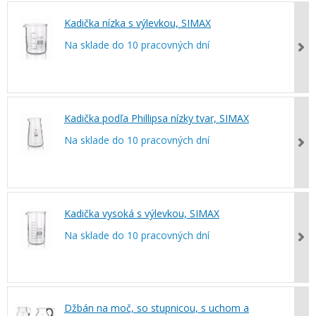
Kadička nízka s výlevkou, SIMAX
Na sklade do 10 pracovných dní
Kadička podľa Phillipsa nízky tvar, SIMAX
Na sklade do 10 pracovných dní
Kadička vysoká s výlevkou, SIMAX
Na sklade do 10 pracovných dní
Džbán na moč, so stupnicou, s uchom a