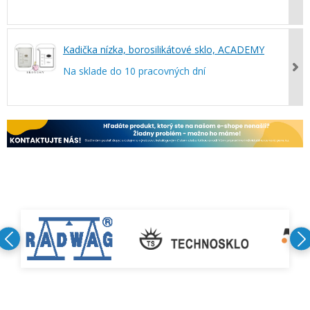
Kadička nízka, borosilikátové sklo, ACADEMY
Na sklade do 10 pracovných dní