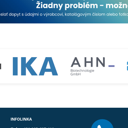
INFOLINKA