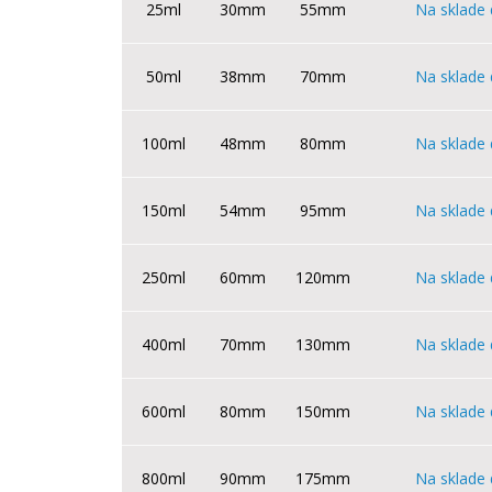
25ml
30mm
55mm
Na sklade 
50ml
38mm
70mm
Na sklade 
100ml
48mm
80mm
Na sklade 
150ml
54mm
95mm
Na sklade 
250ml
60mm
120mm
Na sklade 
400ml
70mm
130mm
Na sklade 
600ml
80mm
150mm
Na sklade 
800ml
90mm
175mm
Na sklade 