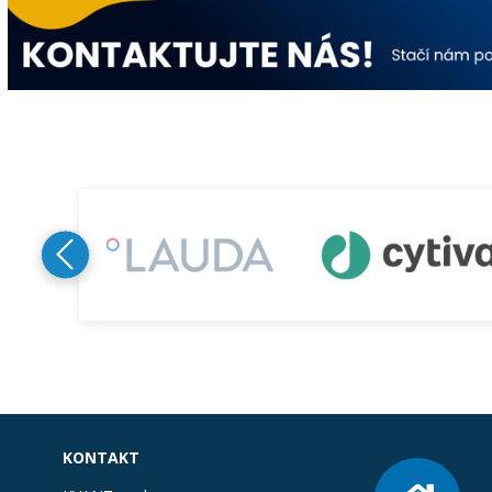
KONTAKT