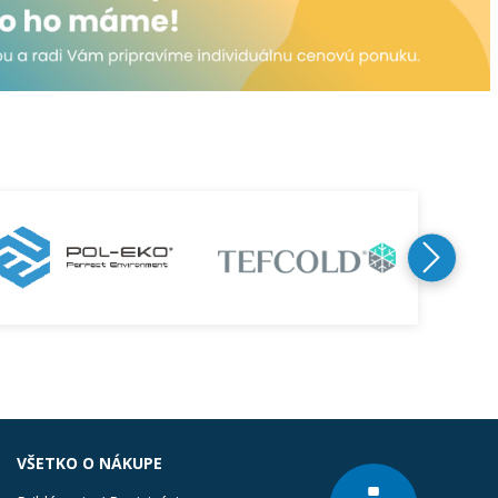
VŠETKO O NÁKUPE