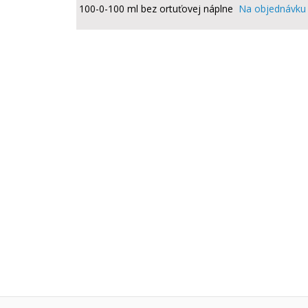
100-0-100 ml
bez ortuťovej náplne
Na objednávku 