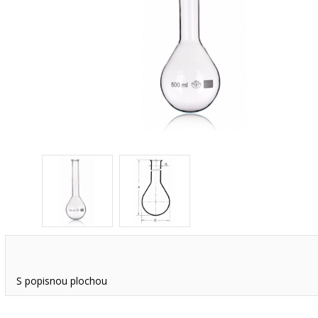
S popisnou plochou