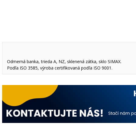
Odmerná banka, trieda A, NZ, sklenená zátka, sklo SIMAX.
Podľa ISO 3585, výroba certifikovaná podľa ISO 9001.