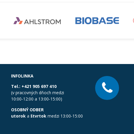
INFOLINKA
Tel.:
+421 905 697 410
(v pracovných dňoch medzi
10:00-12:00 a 13:00-15:00)
OSOBNÝ ODBER
utorok
a
štvrtok
medzi 13:00-15:00