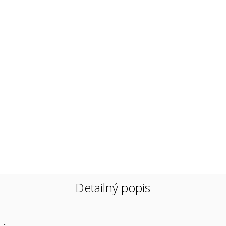
Detailný popis