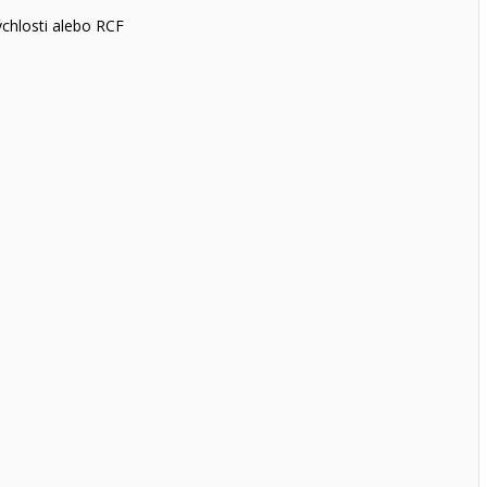
ýchlosti alebo RCF