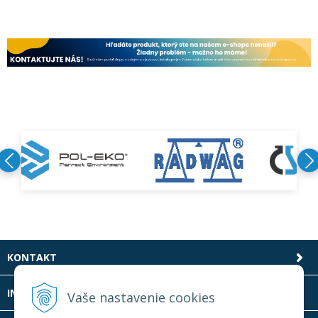
KONTAKT
INFOLINKA
Vaše nastavenie cookies