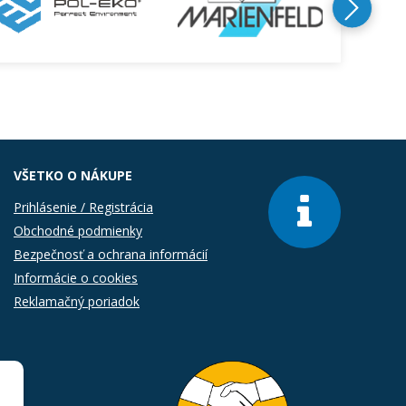
VŠETKO O NÁKUPE
Prihlásenie / Registrácia
Obchodné podmienky
Bezpečnosť a ochrana informácií
Informácie o cookies
Reklamačný poriadok