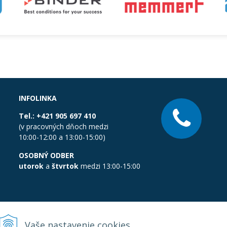
INFOLINKA
Tel.:
+421 905 697 410
(v pracovných dňoch medzi
10:00-12:00 a 13:00-15:00)
OSOBNÝ ODBER
utorok
a
štvrtok
medzi 13:00-15:00
Vaše nastavenie cookies