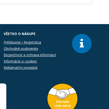
VŠETKO O NÁKUPE
Prihlásenie / Registrácia
Obchodné podmienky
Bezpečnosť a ochrana informácií
Informácie o cookies
Reklamačný poriadok