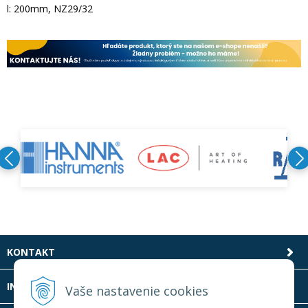
l: 200mm, NZ29/32
KONTAKT
INFOLINKA
Vaše nastavenie cookies