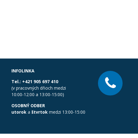
INFOLINKA
Tel.:
+421 905 697 410
(v pracovných dňoch medzi
10:00-12:00 a 13:00-15:00)
OSOBNÝ ODBER
utorok
a
štvrtok
medzi 13:00-15:00