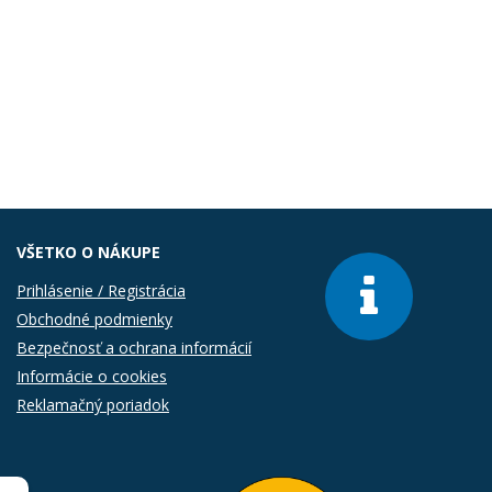
VŠETKO O NÁKUPE
Prihlásenie / Registrácia
Obchodné podmienky
Bezpečnosť a ochrana informácií
Informácie o cookies
Reklamačný poriadok