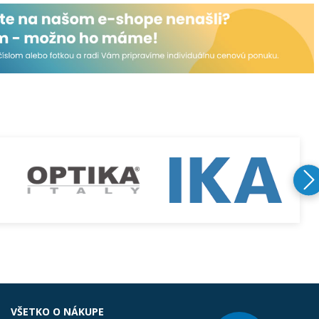
VŠETKO O NÁKUPE