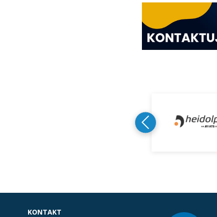
KONTAKT