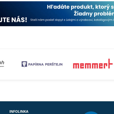
INFOLINKA