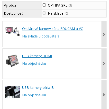
Výrobca
OPTIKA SRL
(5)
Dostupnosť
Na sklade
(0)
Okulárové kamery séria EDUCAM a VC
Na sklade u dodávateľa
USB kamery HDMI
Na objednávku
USB kamery séria-B
Na objednávku