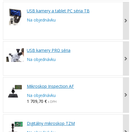
USB kamery a tablet PC séria TB
Na objednávku
USB kamery PRO séria
Na objednávku
Mikroskop Inspection AF
Na objednávku
1 709,70 €
s DPH
Digitálny mikroskop TZM