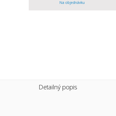
Na objednávku
Detailný popis