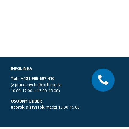
INFOLINKA
Tel.:
+421 905 697 410
(v pracovných dňoch medzi
10:00-12:00 a 13:00-15:00)
OSOBNÝ ODBER
utorok
a
štvrtok
medzi 13:00-15:00