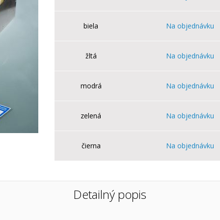
biela
Na objednávku
žltá
Na objednávku
modrá
Na objednávku
zelená
Na objednávku
čierna
Na objednávku
Detailný popis