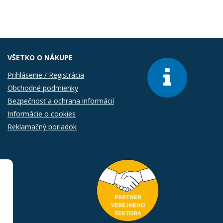
VŠETKO O NÁKUPE
Prihlásenie / Registrácia
Obchodné podmienky
Bezpečnosť a ochrana informácií
Informácie o cookies
Reklamačný poriadok