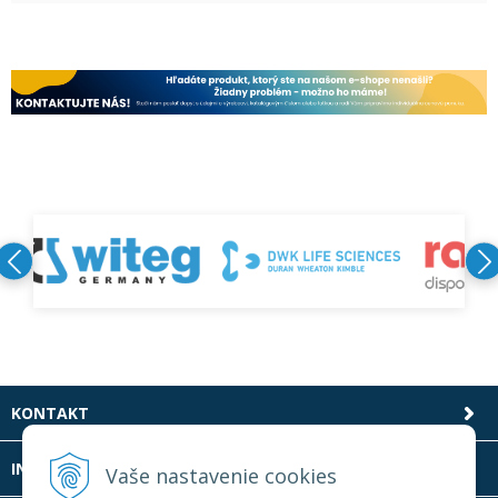
KONTAKT
INFOLINKA
Vaše nastavenie cookies