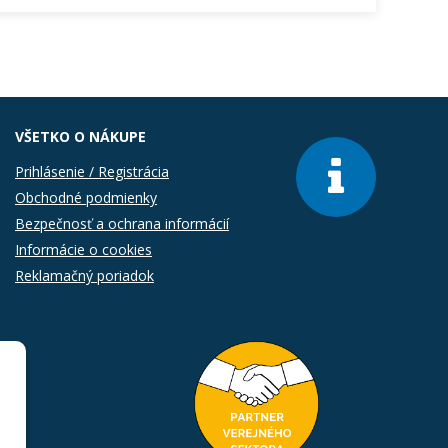
VŠETKO O NÁKUPE
Prihlásenie / Registrácia
Obchodné podmienky
Bezpečnosť a ochrana informácií
Informácie o cookies
Reklamačný poriadok