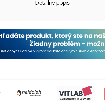
Detailný popis