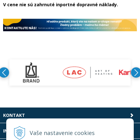
V cene nie sú zahrnuté inportné dopravné náklady.
KONTAKT
INFOLINKA
Vaše nastavenie cookies