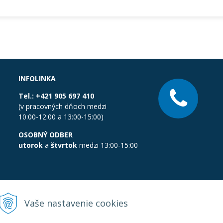
INFOLINKA
Tel.:
+421 905 697 410
(v pracovných dňoch medzi
10:00-12:00 a 13:00-15:00)
OSOBNÝ ODBER
utorok
a
štvrtok
medzi 13:00-15:00
Vaše nastavenie cookies