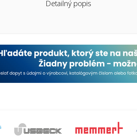
Detailný popis