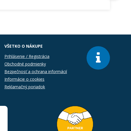
VŠETKO O NÁKUPE
Prihlásenie / Registrácia
Obchodné podmienky
Bezpečnosť a ochrana informácií
Informácie o cookies
Reklamačný poriadok