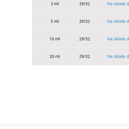
2 ml
29/32
Na sklade d
5 ml
29/32
Na sklade d
10 ml
29/32
Na sklade d
20 ml
29/32
Na sklade d