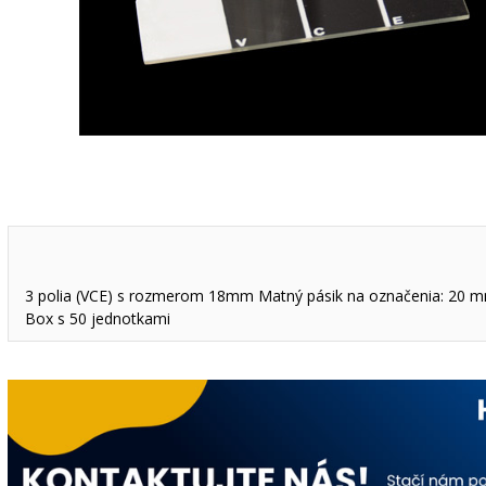
3 polia (VCE) s rozmerom 18mm Matný pásik na označenia: 20 
Box s 50 jednotkami