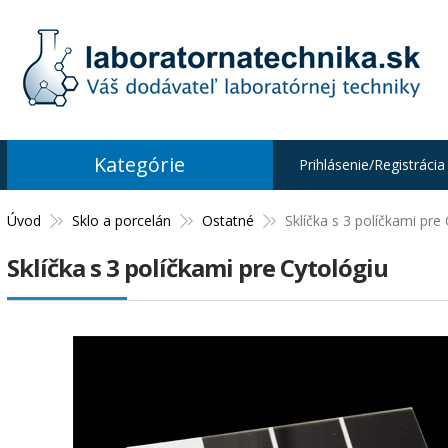
Kategórie
Prihlásenie/Registrácia
Úvod
Sklo a porcelán
Ostatné
Sklíčka s 3 políčkami pre
Sklíčka s 3 políčkami pre Cytológiu