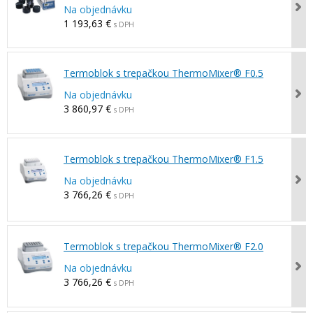
Na objednávku
1 193,63 €
s DPH
Termoblok s trepačkou ThermoMixer® F0.5
Na objednávku
3 860,97 €
s DPH
Termoblok s trepačkou ThermoMixer® F1.5
Na objednávku
3 766,26 €
s DPH
Termoblok s trepačkou ThermoMixer® F2.0
Na objednávku
3 766,26 €
s DPH