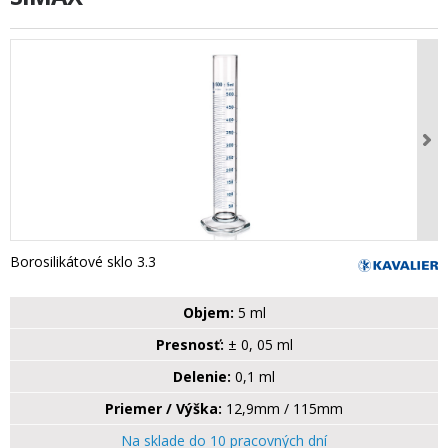
Borosilikátové sklo 3.3
Objem:
5 ml
Presnosť:
± 0, 05 ml
Delenie:
0,1 ml
Priemer / Výška:
12,9mm / 115mm
Na sklade do 10 pracovných dní