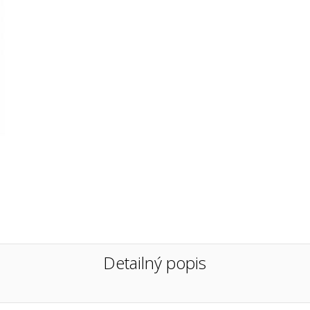
Detailný popis