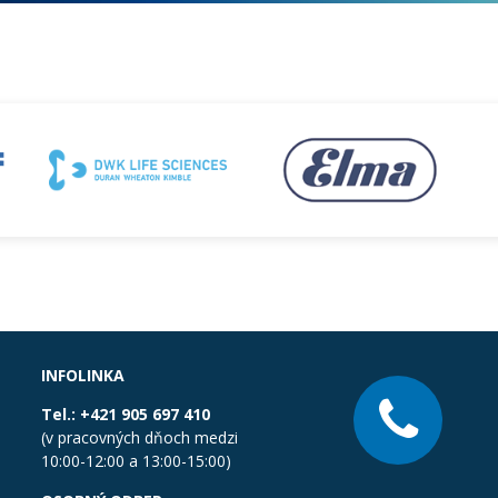
INFOLINKA
Tel.:
+421 905 697 410
(v pracovných dňoch medzi
10:00-12:00 a 13:00-15:00)