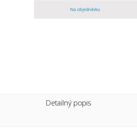
Na objednávku
Detailný popis