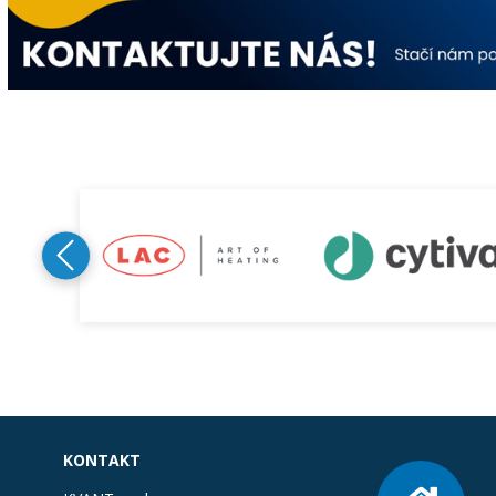
KONTAKT