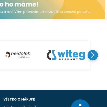
VŠETKO O NÁKUPE