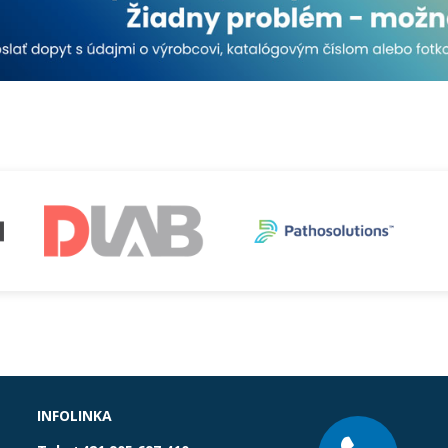
INFOLINKA