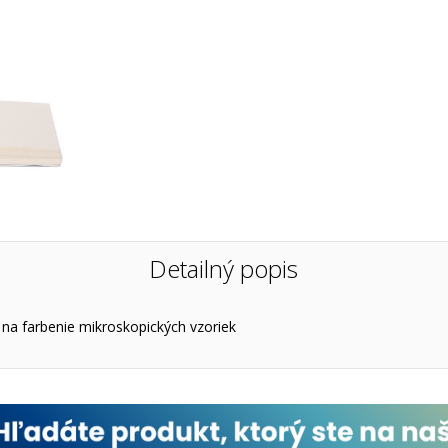
Detailný popis
.
na farbenie mikroskopických vzoriek