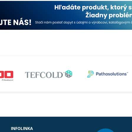
INFOLINKA