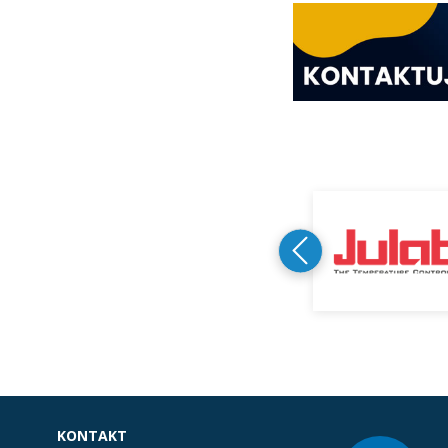
KONTAKT