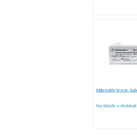
Mikrosklo krycie, bal
Na sklade u dodávat