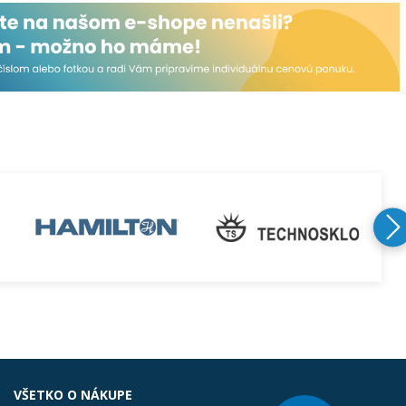
VŠETKO O NÁKUPE