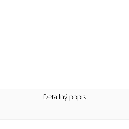
Detailný popis