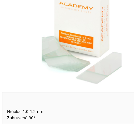
Hrúbka: 1.0-1.2mm
Zabrúsené 90°