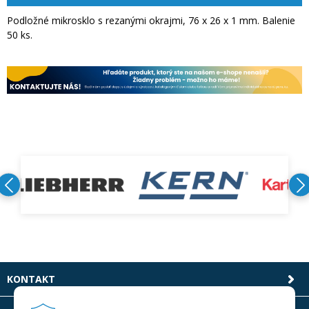
Podložné mikrosklo s rezanými okrajmi, 76 x 26 x 1 mm. Balenie
50 ks.
KONTAKT