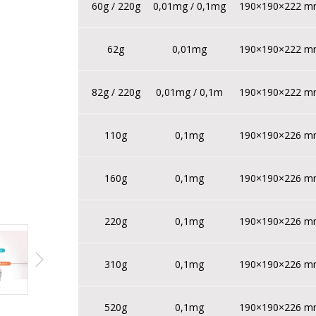
60g / 220g
0,01mg / 0,1mg
190×190×222 
62g
0,01mg
190×190×222 
82g / 220g
0,01mg / 0,1m
190×190×222 
110g
0,1mg
190×190×226 
160g
0,1mg
190×190×226 
220g
0,1mg
190×190×226 
310g
0,1mg
190×190×226 
520g
0,1mg
190×190×226 