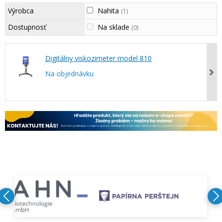
Výrobca
Nahita
(1)
Dostupnosť
Na sklade
(0)
Digitálny viskozimeter model 810
Na objednávku