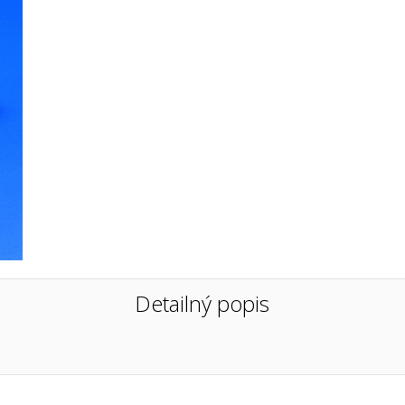
Detailný popis