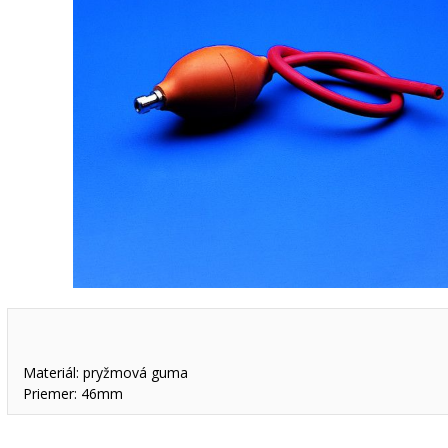
Materiál: pryžmová guma
Priemer: 46mm