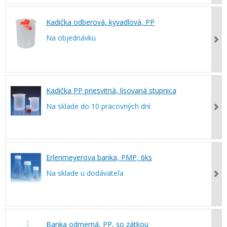
Kadička odberová, kyvadlová, PP
Na objednávku
Kadička PP priesvitná, lisovaná stupnica
Na sklade do 10 pracovných dní
Erlenmeyerova banka, PMP, 6ks
Na sklade u dodávateľa
Banka odmerná, PP, so zátkou