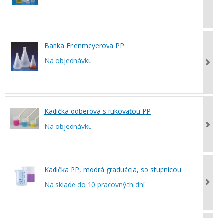
Banka Erlenmeyerova PP
Na objednávku
Kadička odberová s rukoväťou PP
Na objednávku
Kadička PP, modrá graduácia, so stupnicou
Na sklade do 10 pracovných dní