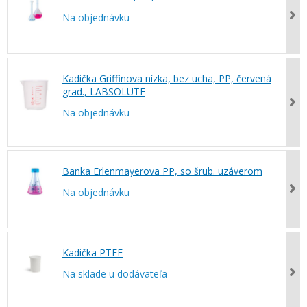
Na objednávku
Kadička Griffinova nízka, bez ucha, PP, červená
grad., LABSOLUTE
Na objednávku
Banka Erlenmayerova PP, so šrub. uzáverom
Na objednávku
Kadička PTFE
Na sklade u dodávateľa