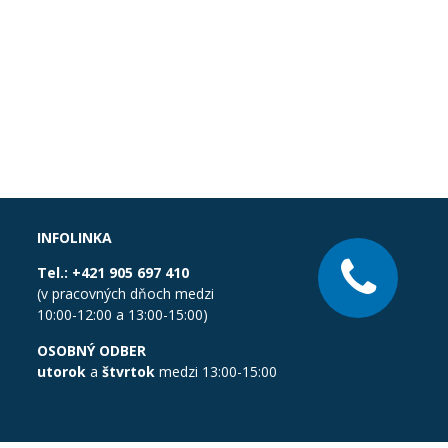
INFOLINKA
Tel.:
+421 905 697 410
(v pracovných dňoch medzi
10:00-12:00 a 13:00-15:00)
OSOBNÝ ODBER
utorok
a
štvrtok
medzi 13:00-15:00