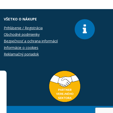
VŠETKO O NÁKUPE
Prihlásenie / Registrácia
Obchodné podmienky
Bezpečnosť a ochrana informácií
Informácie o cookies
Reklamačný poriadok