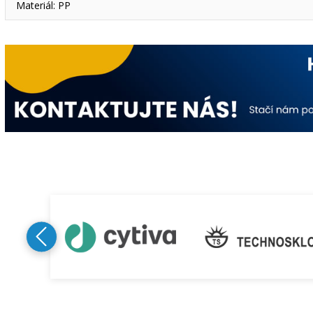
Materiál: PP