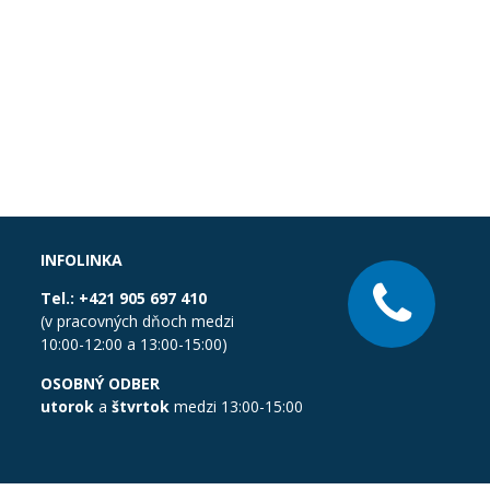
INFOLINKA
Tel.:
+421 905 697 410
(v pracovných dňoch medzi
10:00-12:00 a 13:00-15:00)
OSOBNÝ ODBER
utorok
a
štvrtok
medzi 13:00-15:00