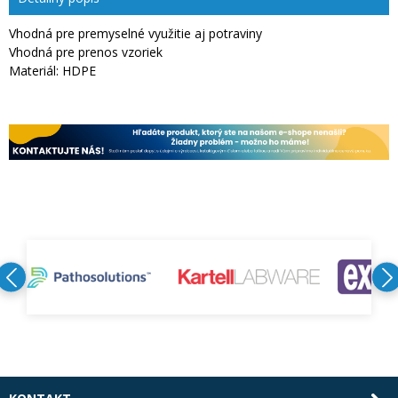
Vhodná pre premyselné využitie aj potraviny
Vhodná pre prenos vzoriek
Materiál: HDPE