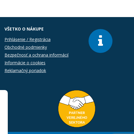
VŠETKO O NÁKUPE
Prihlásenie / Registrácia
Obchodné podmienky
Bezpečnosť a ochrana informácií
Informácie o cookies
Reklamačný poriadok