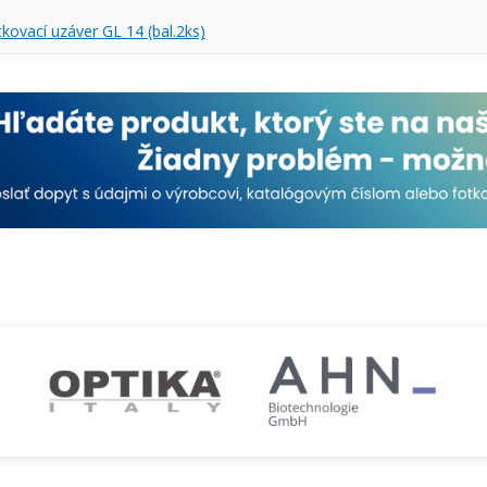
kovací uzáver GL 14 (bal.2ks)